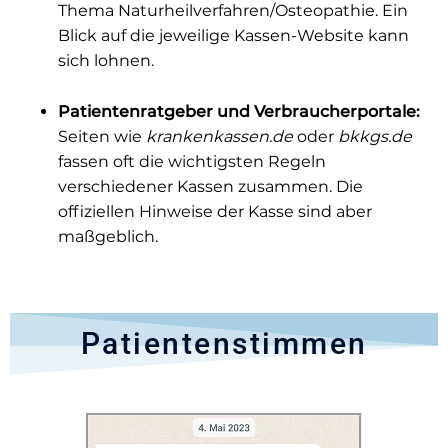
Thema Naturheilverfahren/Osteopathie. Ein
Blick auf die jeweilige Kassen-Website kann
sich lohnen.
Patientenratgeber und Verbraucherportale:
Seiten wie
krankenkassen.de
oder
bkkgs.de
fassen oft die wichtigsten Regeln
verschiedener Kassen zusammen. Die
offiziellen Hinweise der Kasse sind aber
maßgeblich.
Patientenstimmen