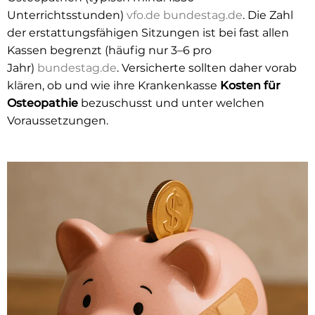
Unterrichtsstunden)
vfo.de
bundestag.de
. Die Zahl
der erstattungsfähigen Sitzungen ist bei fast allen
Kassen begrenzt (häufig nur 3–6 pro
Jahr)
bundestag.de
.
Versicherte sollten daher vorab
klären, ob und wie ihre Krankenkasse
Kosten für
Osteopathie
bezuschusst und unter welchen
Voraussetzungen
.