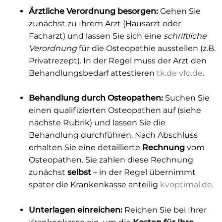
Ärztliche Verordnung besorgen:
Gehen Sie
zunächst zu Ihrem Arzt (Hausarzt oder
Facharzt) und lassen Sie sich eine
schriftliche
Verordnung
für die Osteopathie ausstellen (z.B.
Privatrezept). In der Regel muss der Arzt den
Behandlungsbedarf attestieren
tk.de
vfo.de
.
Behandlung durch Osteopathen:
Suchen Sie
einen qualifizierten Osteopathen auf (siehe
nächste Rubrik) und lassen Sie die
Behandlung durchführen. Nach Abschluss
erhalten Sie eine detaillierte
Rechnung
vom
Osteopathen. Sie zahlen diese Rechnung
zunächst
selbst
– in der Regel übernimmt
später die Krankenkasse anteilig
kvoptimal.de
.
Unterlagen einreichen:
Reichen Sie bei Ihrer