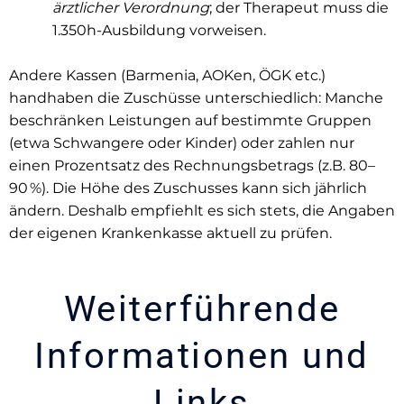
ärztlicher Verordnung
; der Therapeut muss die
1.350h-Ausbildung vorweisen.
Andere Kassen (Barmenia, AOKen, ÖGK etc.)
handhaben die Zuschüsse unterschiedlich: Manche
beschränken Leistungen auf bestimmte Gruppen
(etwa Schwangere oder Kinder) oder zahlen nur
einen Prozentsatz des Rechnungsbetrags (z.B. 80–
90 %). Die Höhe des Zuschusses kann sich jährlich
ändern. Deshalb empfiehlt es sich stets, die Angaben
der eigenen Krankenkasse aktuell zu prüfen.
Weiterführende
Informationen und
Links