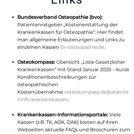
Bundesverband Osteopathie (bvo):
Patientenratgeber „Kostenerstattung der
Krankenkassen für Osteopathie“. Hier findet
man allgemeine Erläuterungen und Links zu
einzelnen Kassen
bv-osteopathie.de
.
Osteokompass:
Übersicht „Liste Gesetzlicher
Krankenkassen“ mit Stand Januar 2025 – kurze
Konditionenbeschreibungen zur
osteopathischen
Kostenübernahme
osteokompass.de/patiente
ninfo-krankenkassen
.
Krankenkassen-Informationsportale:
Viele
Kassen (z.B. TK, AOK, DAK) bieten auf ihren
Webseiten aktuelle FAQs und Broschüren zum