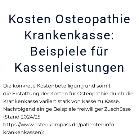
Kosten Osteopathie
Krankenkasse:
Beispiele für
Kassenleistungen
Die konkrete Kostenbeteiligung
und somit
die
Erstattung der Kosten für Osteopathie durch die
Krankenkasse
variiert stark von Kasse zu Kasse.
Nachfolgend einige Beispiele freiwilliger Zuschüsse
(Stand 2024/25
https://www.osteokompass.de/patienteninfo-
krankenkassen):