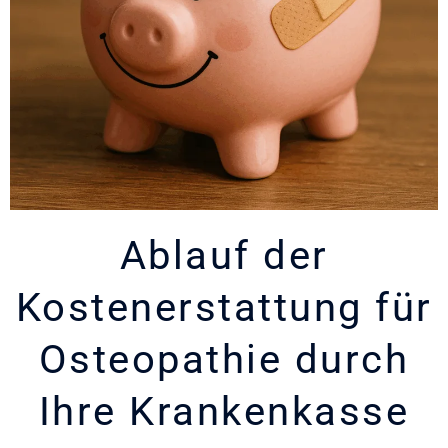
Ablauf der
Kostenerstattung für
Osteopathie durch
Ihre Krankenkasse