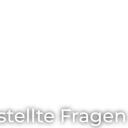
stellte Fragen