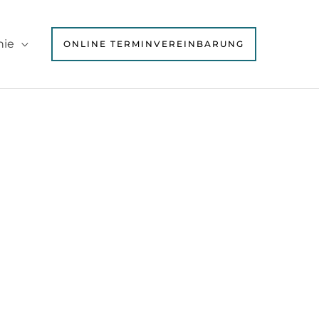
hie
ONLINE TERMINVEREINBARUNG