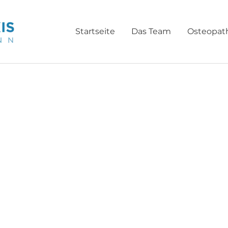
Startseite
Das Team
Osteopat